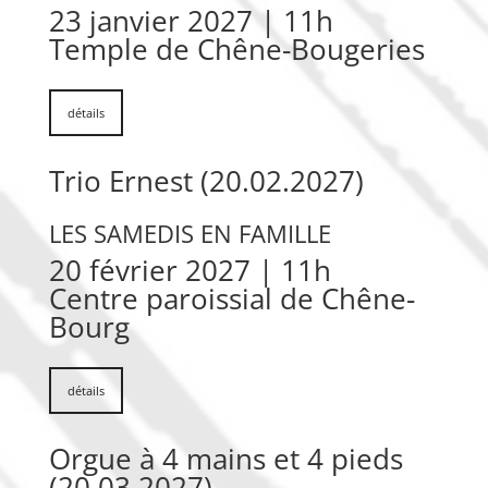
23 janvier 2027 | 11h
Temple de Chêne-Bougeries
détails
Trio Ernest (20.02.2027)
LES SAMEDIS EN FAMILLE
20 février 2027 | 11h
Centre paroissial de Chêne-
Bourg
détails
Orgue à 4 mains et 4 pieds
(20.03.2027)