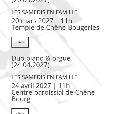
LES SAMEDIS EN FAMILLE
20 mars 2027 | 11h
Temple de Chêne-Bougeries
détails
Duo piano & orgue
(24.04.2027)
LES SAMEDIS EN FAMILLE
24 avril 2027 | 11h
Centre paroissial de Chêne-
Bourg
détails