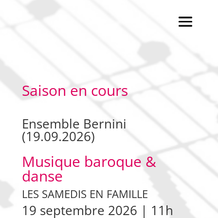
Saison en cours
Ensemble Bernini
(19.09.2026)
Musique baroque &
danse
LES SAMEDIS EN FAMILLE
19 septembre 2026 | 11h