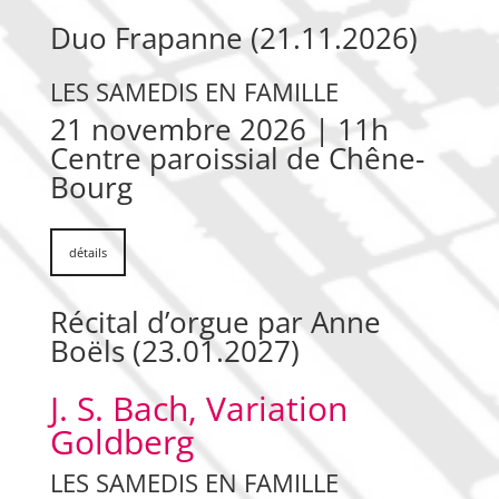
Duo Frapanne (21.11.2026)
LES SAMEDIS EN FAMILLE
21 novembre 2026 | 11h
Centre paroissial de Chêne-
Bourg
détails
Récital d’orgue par Anne
Boëls (23.01.2027)
J. S. Bach, Variation
Goldberg
LES SAMEDIS EN FAMILLE